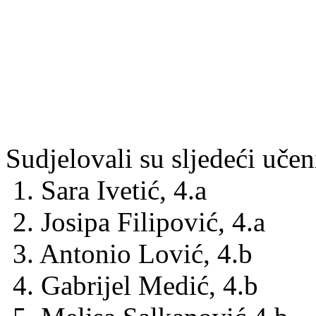
Sudjelovali su sljedeći učen
1. Sara Ivetić, 4.a
2. Josipa Filipović, 4.a
3. Antonio Lović, 4.b
4. Gabrijel Medić, 4.b