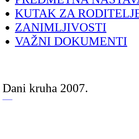
KUTAK ZA RODITELJ
ZANIMLJIVOSTI
VAŽNI DOKUMENTI
Dani kruha 2007.