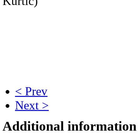
Kurtić)
< Prev
Next >
Additional information