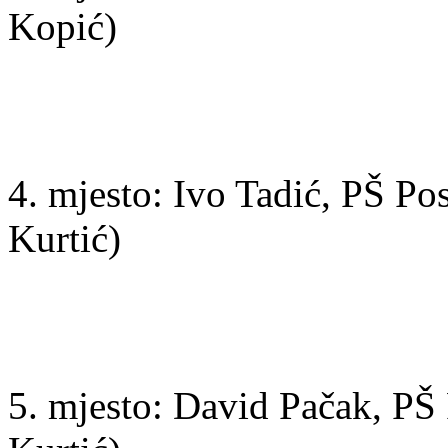
Kopić)
4. mjesto: Ivo Tadić, PŠ Pos
Kurtić)
5. mjesto: David Pačak, PŠ 