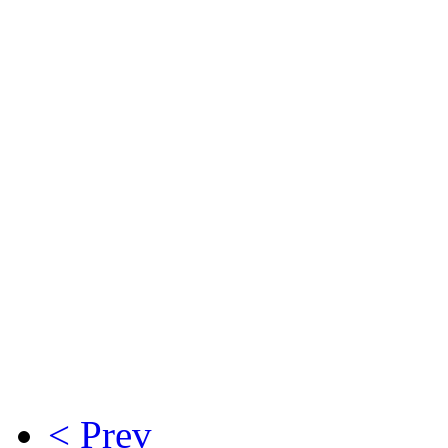
< Prev