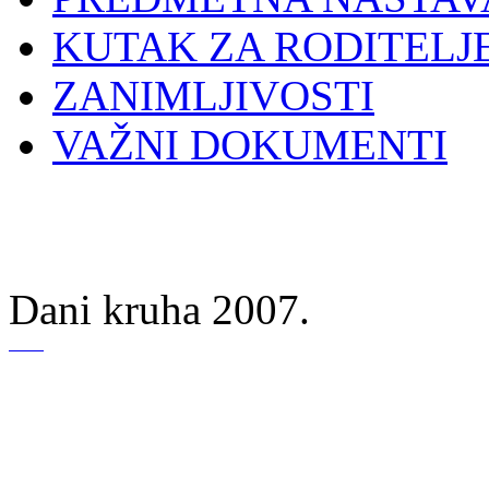
KUTAK ZA RODITELJ
ZANIMLJIVOSTI
VAŽNI DOKUMENTI
Dani kruha 2007.