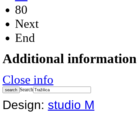
80
Next
End
Additional information
Close info
Search
Design:
studio M