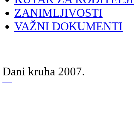
ZANIMLJIVOSTI
VAŽNI DOKUMENTI
Dani kruha 2007.